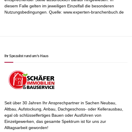
diesem Falle gelten im jeweiligen Einzelfall die besonderen
Nutzungsbedingungen. Quelle: www.experten-branchenbuch.de
Ihr Spezalist rund um’s Haus
Seit über 30 Jahren Ihr Ansprechpartner in Sachen Neubau,
Altbau, Aufstockung, Anbau, Dachgeschoss- oder Kellerausbau,
egal ob schlüsselfertiges Bauen oder Ausführen von
Einzelgewerken, das gesamte Spektrum ist für uns zur
Alltagsarbeit geworden!