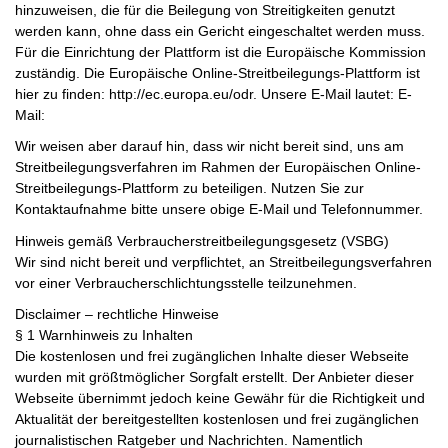
hinzuweisen, die für die Beilegung von Streitigkeiten genutzt
werden kann, ohne dass ein Gericht eingeschaltet werden muss.
Für die Einrichtung der Plattform ist die Europäische Kommission
zuständig. Die Europäische Online-Streitbeilegungs-Plattform ist
hier zu finden: http://ec.europa.eu/odr. Unsere E-Mail lautet: E-
Mail:
Wir weisen aber darauf hin, dass wir nicht bereit sind, uns am
Streitbeilegungsverfahren im Rahmen der Europäischen Online-
Streitbeilegungs-Plattform zu beteiligen. Nutzen Sie zur
Kontaktaufnahme bitte unsere obige E-Mail und Telefonnummer.
Hinweis gemäß Verbraucherstreitbeilegungsgesetz (VSBG)
Wir sind nicht bereit und verpflichtet, an Streitbeilegungsverfahren
vor einer Verbraucherschlichtungsstelle teilzunehmen.
Disclaimer – rechtliche Hinweise
§ 1 Warnhinweis zu Inhalten
Die kostenlosen und frei zugänglichen Inhalte dieser Webseite
wurden mit größtmöglicher Sorgfalt erstellt. Der Anbieter dieser
Webseite übernimmt jedoch keine Gewähr für die Richtigkeit und
Aktualität der bereitgestellten kostenlosen und frei zugänglichen
journalistischen Ratgeber und Nachrichten. Namentlich