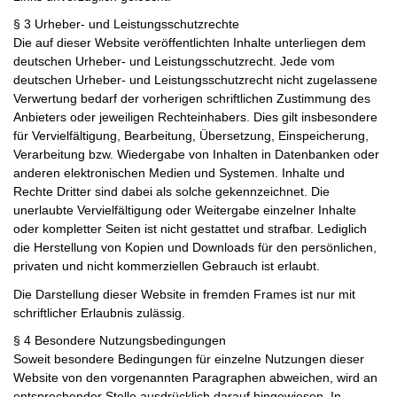
§ 3 Urheber- und Leistungsschutzrechte
Die auf dieser Website veröffentlichten Inhalte unterliegen dem
deutschen Urheber- und Leistungsschutzrecht. Jede vom
deutschen Urheber- und Leistungsschutzrecht nicht zugelassene
Verwertung bedarf der vorherigen schriftlichen Zustimmung des
Anbieters oder jeweiligen Rechteinhabers. Dies gilt insbesondere
für Vervielfältigung, Bearbeitung, Übersetzung, Einspeicherung,
Verarbeitung bzw. Wiedergabe von Inhalten in Datenbanken oder
anderen elektronischen Medien und Systemen. Inhalte und
Rechte Dritter sind dabei als solche gekennzeichnet. Die
unerlaubte Vervielfältigung oder Weitergabe einzelner Inhalte
oder kompletter Seiten ist nicht gestattet und strafbar. Lediglich
die Herstellung von Kopien und Downloads für den persönlichen,
privaten und nicht kommerziellen Gebrauch ist erlaubt.
Die Darstellung dieser Website in fremden Frames ist nur mit
schriftlicher Erlaubnis zulässig.
§ 4 Besondere Nutzungsbedingungen
Soweit besondere Bedingungen für einzelne Nutzungen dieser
Website von den vorgenannten Paragraphen abweichen, wird an
entsprechender Stelle ausdrücklich darauf hingewiesen. In