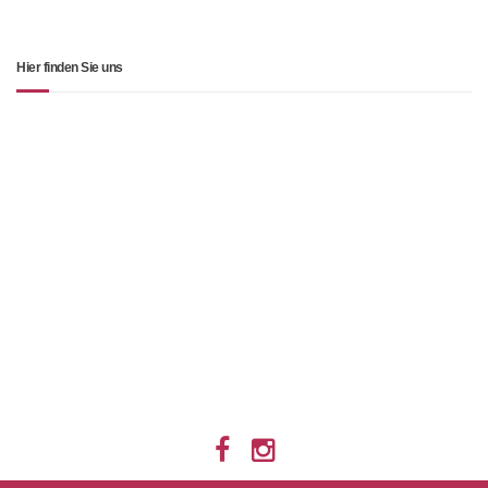
Hier finden Sie uns