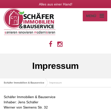
Alles aus einer Hand!
MENÜ
Impressum
Schäfer Immobilien & Bauservice
Impressum
Schäfer Immobilien & Bauservice
Inhaber: Jens Schäfer
Werner von Siemens Str. 32