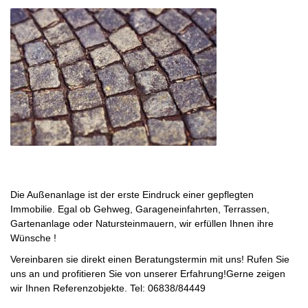
Die Außenanlage ist der erste Eindruck einer gepflegten
Immobilie. Egal ob Gehweg, Garageneinfahrten, Terrassen,
Gartenanlage oder Natursteinmauern, wir erfüllen Ihnen ihre
Wünsche !
Vereinbaren sie direkt einen Beratungstermin mit uns! Rufen Sie
uns an und profitieren Sie von unserer Erfahrung!Gerne zeigen
wir Ihnen Referenzobjekte. Tel: 06838/84449