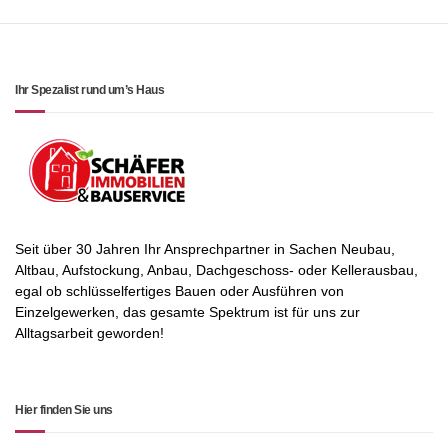
Ihr Spezalist rund um’s Haus
Seit über 30 Jahren Ihr Ansprechpartner in Sachen Neubau,
Altbau, Aufstockung, Anbau, Dachgeschoss- oder Kellerausbau,
egal ob schlüsselfertiges Bauen oder Ausführen von
Einzelgewerken, das gesamte Spektrum ist für uns zur
Alltagsarbeit geworden!
Hier finden Sie uns