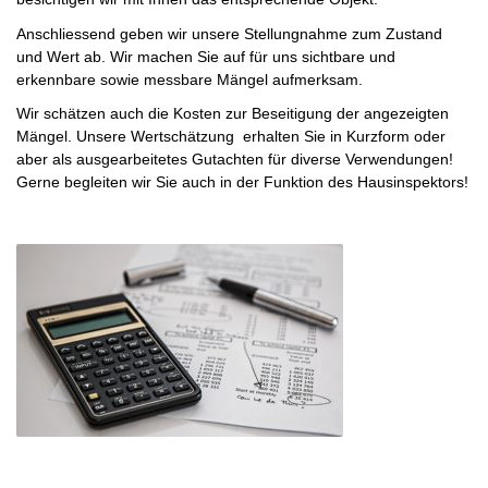
Anschliessend geben wir unsere Stellungnahme zum Zustand
und Wert ab. Wir machen Sie auf für uns sichtbare und
erkennbare sowie messbare Mängel aufmerksam.
Wir schätzen auch die Kosten zur Beseitigung der angezeigten
Mängel. Unsere Wertschätzung erhalten Sie in Kurzform oder
aber als ausgearbeitetes Gutachten für diverse Verwendungen!
Gerne begleiten wir Sie auch in der Funktion des Hausinspektors!