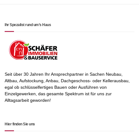
Ihr Spezalist rund um’s Haus
Seit über 30 Jahren Ihr Ansprechpartner in Sachen Neubau,
Altbau, Aufstockung, Anbau, Dachgeschoss- oder Kellerausbau,
egal ob schlüsselfertiges Bauen oder Ausführen von
Einzelgewerken, das gesamte Spektrum ist für uns zur
Alltagsarbeit geworden!
Hier finden Sie uns