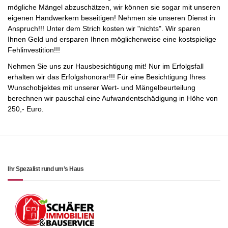
mögliche Mängel abzuschätzen, wir können sie sogar mit unseren
eigenen Handwerkern beseitigen! Nehmen sie unseren Dienst in
Anspruch!!! Unter dem Strich kosten wir "nichts". Wir sparen
Ihnen Geld und ersparen Ihnen möglicherweise eine kostspielige
Fehlinvestition!!!
Nehmen Sie uns zur Hausbesichtigung mit! Nur im Erfolgsfall
erhalten wir das Erfolgshonorar!!! Für eine Besichtigung Ihres
Wunschobjektes mit unserer Wert- und Mängelbeurteilung
berechnen wir pauschal eine Aufwandentschädigung in Höhe von
250,- Euro.
Ihr Spezalist rund um’s Haus