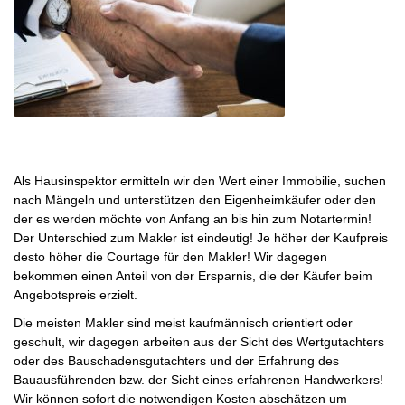
Als Hausinspektor ermitteln wir den Wert einer Immobilie, suchen
nach Mängeln und unterstützen den Eigenheimkäufer oder den
der es werden möchte von Anfang an bis hin zum Notartermin!
Der Unterschied zum Makler ist eindeutig! Je höher der Kaufpreis
desto höher die Courtage für den Makler! Wir dagegen
bekommen einen Anteil von der Ersparnis, die der Käufer beim
Angebotspreis erzielt.
Die meisten Makler sind meist kaufmännisch orientiert oder
geschult, wir dagegen arbeiten aus der Sicht des Wertgutachters
oder des Bauschadensgutachters und der Erfahrung des
Bauausführenden bzw. der Sicht eines erfahrenen Handwerkers!
Wir können sofort die notwendigen Kosten abschätzen um