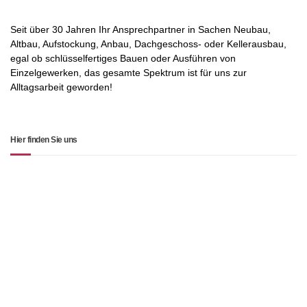
Seit über 30 Jahren Ihr Ansprechpartner in Sachen Neubau,
Altbau, Aufstockung, Anbau, Dachgeschoss- oder Kellerausbau,
egal ob schlüsselfertiges Bauen oder Ausführen von
Einzelgewerken, das gesamte Spektrum ist für uns zur
Alltagsarbeit geworden!
Hier finden Sie uns